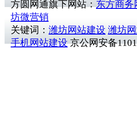
方圆网通旗下网站：
东方商务
坊微营销
关键词：
潍坊网站建设
潍坊网
手机网站建设
京公网安备11012