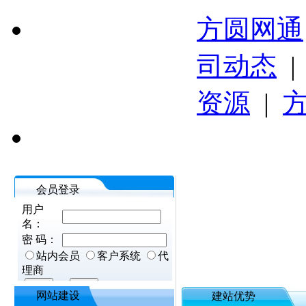
方圆网通
司动态
资源
|
会员登录
网站建设
建站优势