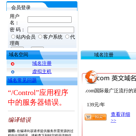
会员登录
域名空间
域名注册
域名注册
虚拟主机
域名常见问题
.com国际最广泛流行
139元/年
查看详细
>>