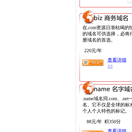
在.com资源日渐枯竭的情
的域名可供选择，必将代
册域名的首选。
220元/年
查看详细
>>
.name域名同.com、.
名。它不仅是全球的标
个人个人特色的标记。
88元/年 积350分
查看详细